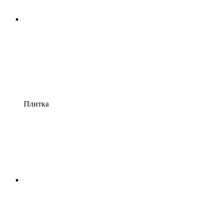
Плитка