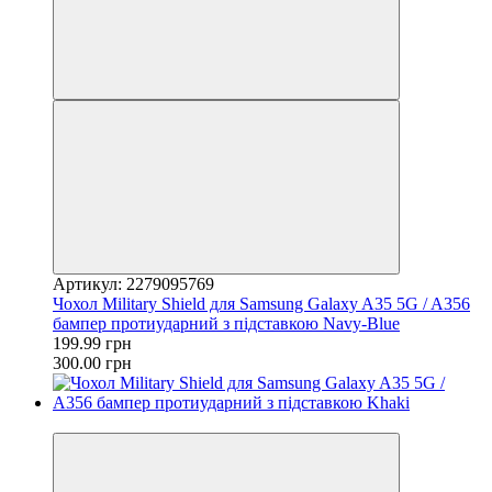
Артикул: 2279095769
Чохол Military Shield для Samsung Galaxy A35 5G / A356
бампер протиударний з підставкою Navy-Blue
199.99 грн
300.00 грн
−10%