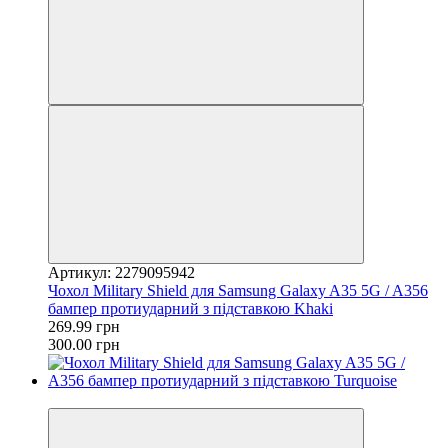
Артикул: 2279095942
Чохол Military Shield для Samsung Galaxy A35 5G / A356
бампер протиударний з підставкою Khaki
269.99 грн
300.00 грн
−33%