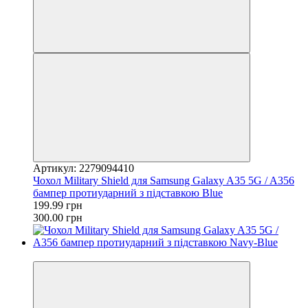
Артикул: 2279094410
Чохол Military Shield для Samsung Galaxy A35 5G / A356
бампер протиударний з підставкою Blue
199.99 грн
300.00 грн
−33%