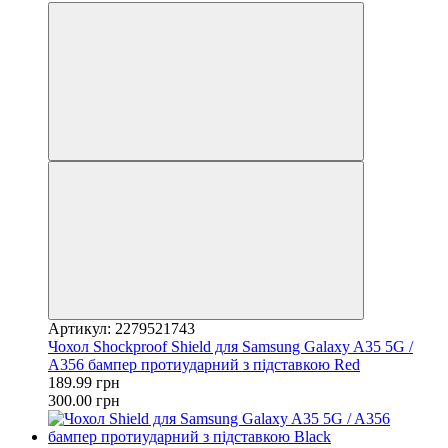
Артикул: 2279521743
Чохол Shockproof Shield для Samsung Galaxy A35 5G /
A356 бампер протиударний з підставкою Red
189.99 грн
300.00 грн