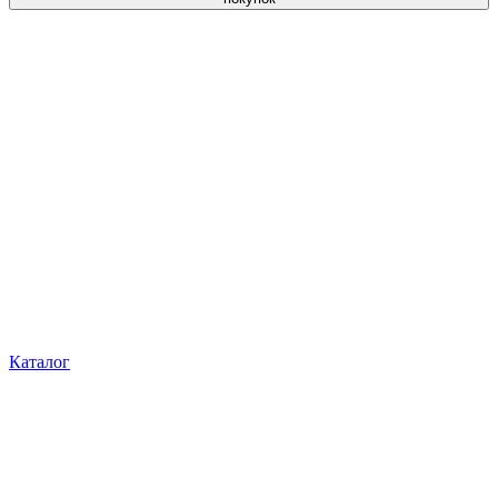
Каталог