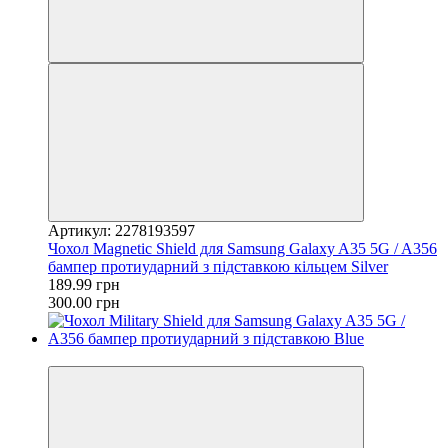
Артикул: 2278193597
Чохол Magnetic Shield для Samsung Galaxy A35 5G / A356
бампер протиударний з підставкою кільцем Silver
189.99 грн
300.00 грн
−33%