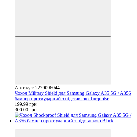
Артикул: 2279096044
Чохол Military Shield для Samsung Galaxy A35 5G / A356
бампер протиударний з підставкою Turquoise
199.99 грн
300.00 грн
−37%