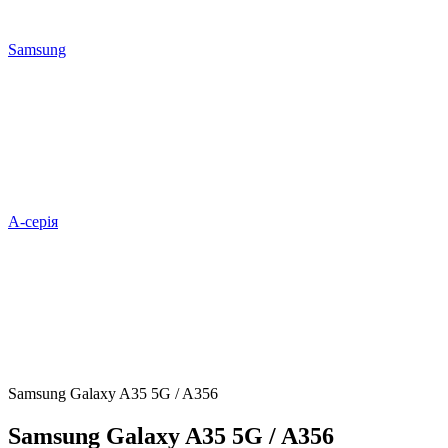
Samsung
A-серія
Samsung Galaxy A35 5G / A356
Samsung Galaxy A35 5G / A356