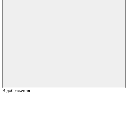
Відображення