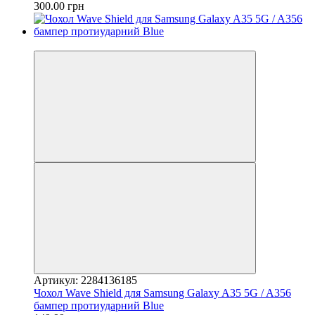
300.00 грн
−50%
Артикул: 2284136185
Чохол Wave Shield для Samsung Galaxy A35 5G / A356
бампер протиударний Blue