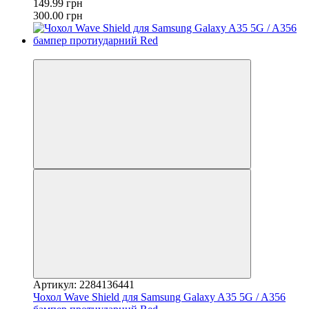
149.99 грн
300.00 грн
−50%
Артикул: 2284136441
Чохол Wave Shield для Samsung Galaxy A35 5G / A356