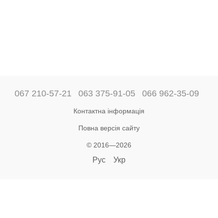
067 210-57-21
063 375-91-05
066 962-35-09
Контактна інформація
Повна версія сайту
© 2016—2026
Рус
Укр