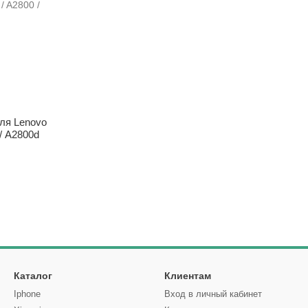
ля Lenovo
/ A2800d
Каталог
Клиентам
Iphone
Вход в личный кабинет