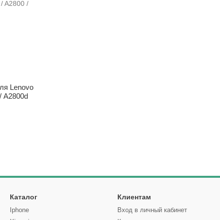
ля Lenovo
/ A2800d
Каталог
Клиентам
Iphone
Вход в личный кабинет