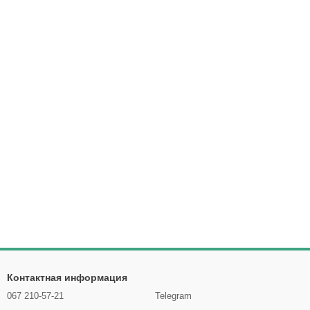
Контактная информация
067 210-57-21
Telegram