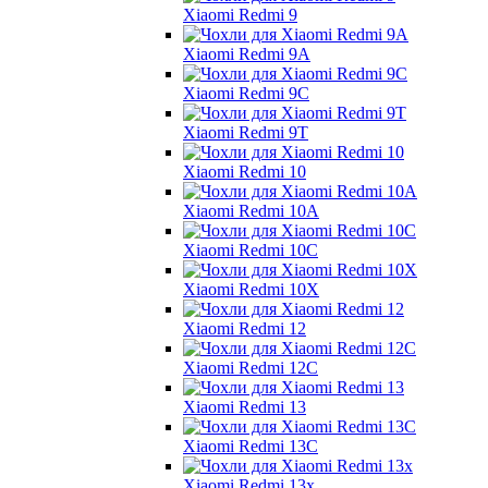
Xiaomi Redmi 9
Xiaomi Redmi 9A
Xiaomi Redmi 9C
Xiaomi Redmi 9T
Xiaomi Redmi 10
Xiaomi Redmi 10A
Xiaomi Redmi 10C
Xiaomi Redmi 10X
Xiaomi Redmi 12
Xiaomi Redmi 12C
Xiaomi Redmi 13
Xiaomi Redmi 13C
Xiaomi Redmi 13x