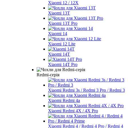
Xiaomi 12 / 12X
Xiaomi 13T
Xiaomi 13T Pro
Xiaomi 14
Xiaomi 12 Lite
Xiaomi 14T
Xiaomi 14T Pro
Redmi-серія
Xiaomi Redmi 3s / Redmi 3 Pro / Redmi 3
Xiaomi Redmi 4a
Xiaomi Redmi 4X / 4X Pro
Xiaomi Redmi 4 / Redmi 4 Pro / Redmi 4