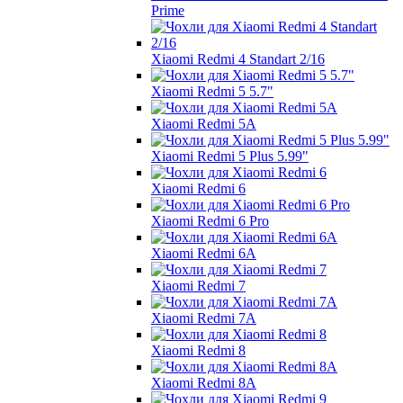
Prime
Xiaomi Redmi 4 Standart 2/16
Xiaomi Redmi 5 5.7"
Xiaomi Redmi 5A
Xiaomi Redmi 5 Plus 5.99"
Xiaomi Redmi 6
Xiaomi Redmi 6 Pro
Xiaomi Redmi 6A
Xiaomi Redmi 7
Xiaomi Redmi 7A
Xiaomi Redmi 8
Xiaomi Redmi 8A