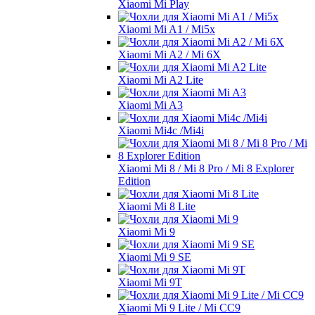
Xiaomi Mi Play
Xiaomi Mi A1 / Mi5x
Xiaomi Mi A2 / Mi 6X
Xiaomi Mi A2 Lite
Xiaomi Mi A3
Xiaomi Mi4c /Mi4i
Xiaomi Mi 8 / Mi 8 Pro / Mi 8 Explorer
Edition
Xiaomi Mi 8 Lite
Xiaomi Mi 9
Xiaomi Mi 9 SE
Xiaomi Mi 9T
Xiaomi Mi 9 Lite / Mi CC9