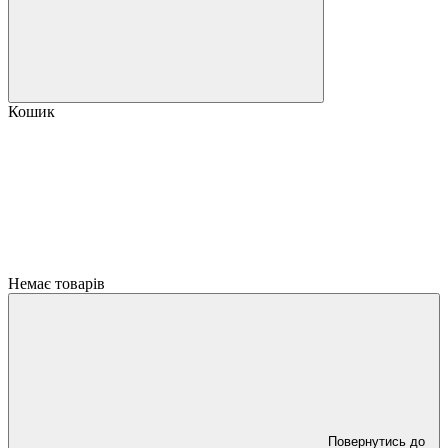
Кошик
Немає товарів
Повернутись до