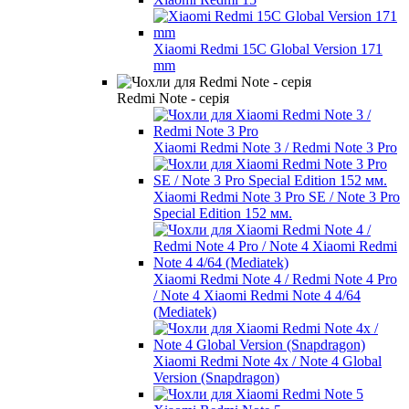
Xiaomi Redmi 15C Global Version 171
mm
Redmi Note - серія
Xiaomi Redmi Note 3 / Redmi Note 3 Pro
Xiaomi Redmi Note 3 Pro SE / Note 3 Pro
Special Edition 152 мм.
Xiaomi Redmi Note 4 / Redmi Note 4 Pro
/ Note 4 Xiaomi Redmi Note 4 4/64
(Mediatek)
Xiaomi Redmi Note 4x / Note 4 Global
Version (Snapdragon)