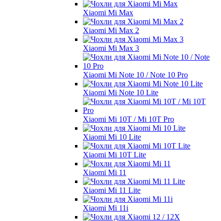
Xiaomi Mi Max
Xiaomi Mi Max 2
Xiaomi Mi Max 3
Xiaomi Mi Note 10 / Note 10 Pro
Xiaomi Mi Note 10 Lite
Xiaomi Mi 10T / Mi 10T Pro
Xiaomi Mi 10 Lite
Xiaomi Mi 10T Lite
Xiaomi Mi 11
Xiaomi Mi 11 Lite
Xiaomi Mi 11i