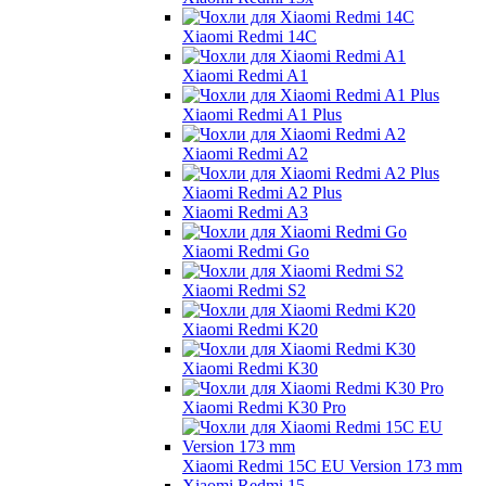
Xiaomi Redmi 14C
Xiaomi Redmi A1
Xiaomi Redmi A1 Plus
Xiaomi Redmi A2
Xiaomi Redmi A2 Plus
Xiaomi Redmi A3
Xiaomi Redmi Go
Xiaomi Redmi S2
Xiaomi Redmi K20
Xiaomi Redmi K30
Xiaomi Redmi K30 Pro
Xiaomi Redmi 15C EU Version 173 mm
Xiaomi Redmi 15