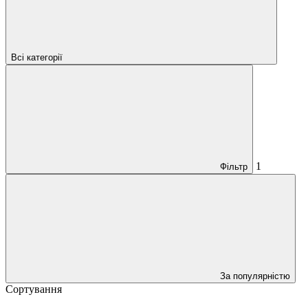
Всі категорії
1
Фільтр
За популярністю
Сортування