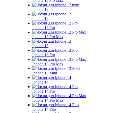
Iphone 11 Pro Max
Iphone 12 mini
Iphone 12
Iphone 12 Pro
Iphone 12 Pro Max
Iphone 13
Iphone 13 Pro
Iphone 13 Pro Max
Iphone 13 Mini
Iphone 14
Iphone 14 Pro
Iphone 14 Pro Max
Iphone 14 Plus