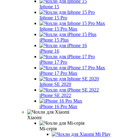
Iphone 15
Iphone 15 Pro
Iphone 15 Pro Max
iPhone 15 Plus
iPhone 16
iPhone 17 Pro
iPhone 17 Pro Max
Iphone SE 2020
iPhone SE 2022
iPhone 16 Pro Max
Xiaomi
Mi-серія