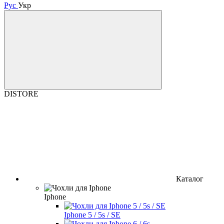
Рус
Укр
DISTORE
Каталог
Iphone
Iphone 5 / 5s / SE