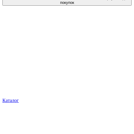
покупок
Каталог