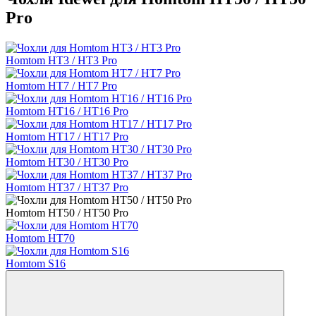
Pro
Homtom HT3 / HT3 Pro
Homtom HT7 / HT7 Pro
Homtom HT16 / HT16 Pro
Homtom HT17 / HT17 Pro
Homtom HT30 / HT30 Pro
Homtom HT37 / HT37 Pro
Homtom HT50 / HT50 Pro
Homtom HT70
Homtom S16