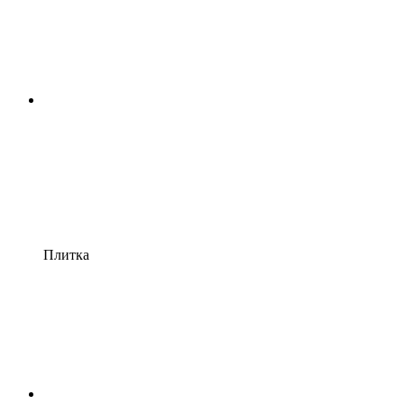
Плитка