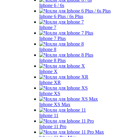
Iphone 6 / 6s
Iphone 6 Plus / 6s Plus
Iphone 7
Iphone 7 Plus
Iphone 8
Iphone 8 Plus
Iphone X
Iphone XR
Iphone XS
Iphone XS Max
Iphone 11
Iphone 11 Pro