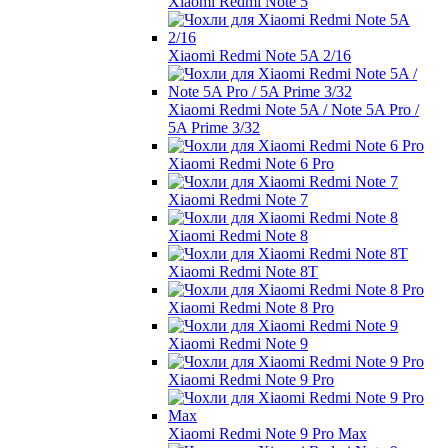
Xiaomi Redmi Note 5
Xiaomi Redmi Note 5A 2/16
Xiaomi Redmi Note 5A / Note 5A Pro /
5A Prime 3/32
Xiaomi Redmi Note 6 Pro
Xiaomi Redmi Note 7
Xiaomi Redmi Note 8
Xiaomi Redmi Note 8T
Xiaomi Redmi Note 8 Pro
Xiaomi Redmi Note 9
Xiaomi Redmi Note 9 Pro
Xiaomi Redmi Note 9 Pro Max