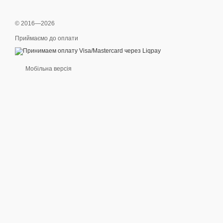
© 2016—2026
Приймаємо до оплати
Мобільна версія