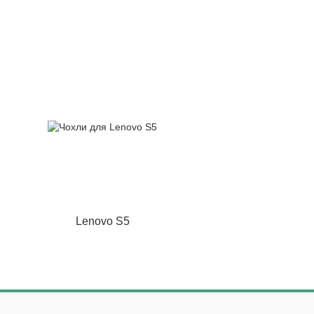
Lenovo S5