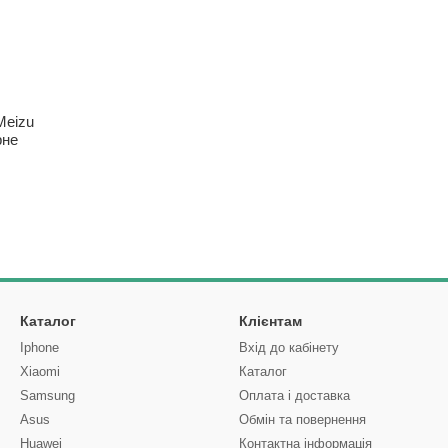
Meizu
рне
Каталог
Клієнтам
Iphone
Вхід до кабінету
Xiaomi
Каталог
Samsung
Оплата і доставка
Asus
Обмін та повернення
Huawei
Контактна інформація