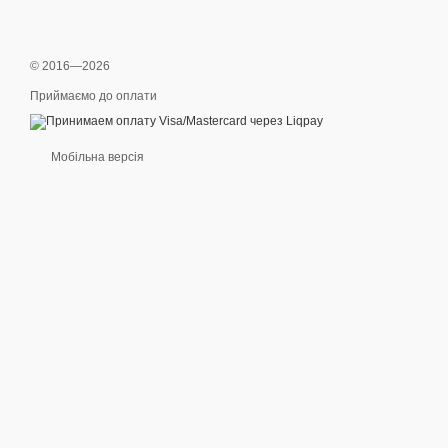
© 2016—2026
Приймаємо до оплати
Мобільна версія