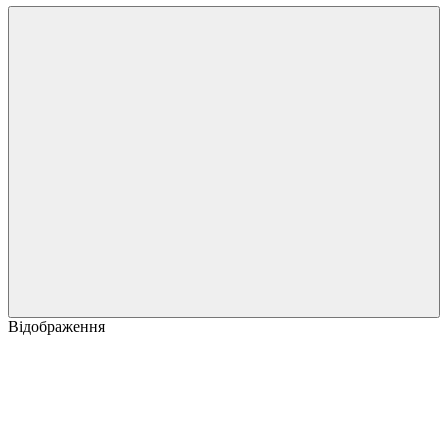
Відображення