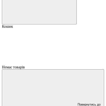
Кошик
Немає товарів
Повернутись до