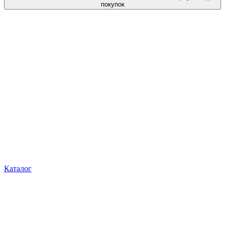
покупок
Каталог