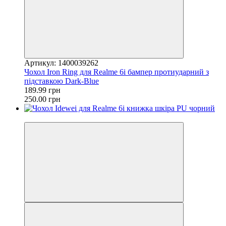
Артикул: 1400039262
Чохол Iron Ring для Realme 6i бампер протиударний з
підставкою Dark-Blue
189.99 грн
250.00 грн
−20%