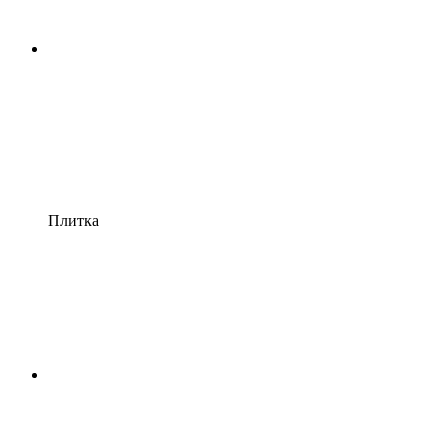
Плитка