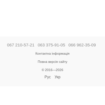
067 210-57-21
063 375-91-05
066 962-35-09
Контактна інформація
Повна версія сайту
© 2016—2026
Рус
Укр