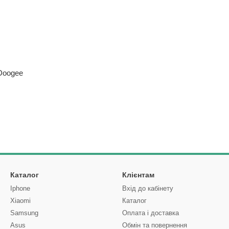
Doogee
Каталог
Клієнтам
Iphone
Вхід до кабінету
Xiaomi
Каталог
Samsung
Оплата і доставка
Asus
Обмін та повернення