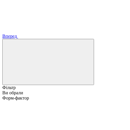
Вперед
Фільтр
Ви обрали
Форм-фактор