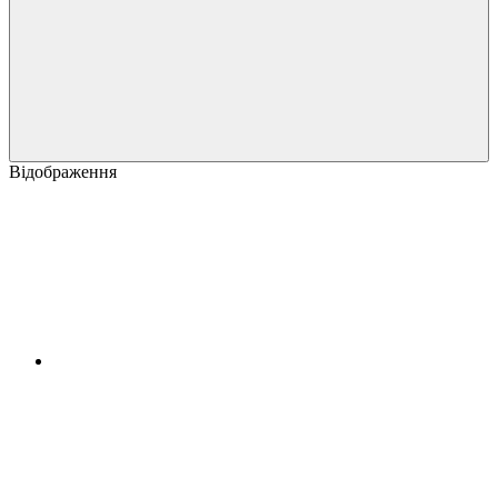
Відображення