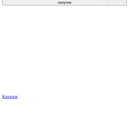
покупок
Каталог