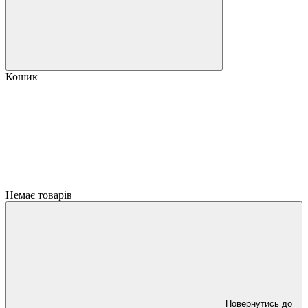
Кошик
Немає товарів
Повернутись до