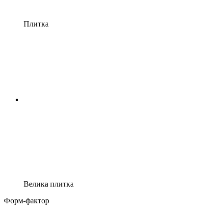
Плитка
Велика плитка
Форм-фактор