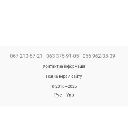
067 210-57-21
063 375-91-05
066 962-35-09
Контактна інформація
Повна версія сайту
© 2016—2026
Рус
Укр