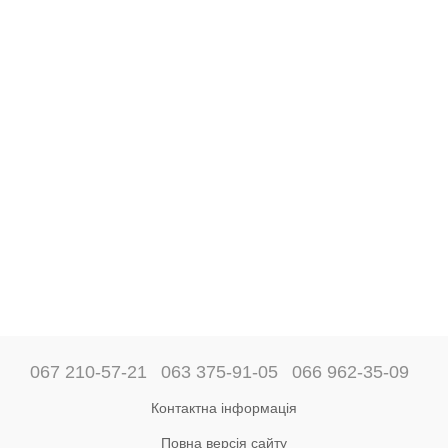
067 210-57-21
063 375-91-05
066 962-35-09
Контактна інформація
Повна версія сайту