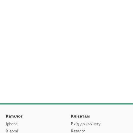
Каталог
Клієнтам
Iphone
Вхід до кабінету
Xiaomi
Каталог