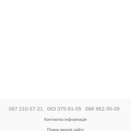
067 210-57-21
063 375-91-05
066 962-35-09
Контактна інформація
Повна версія сайту