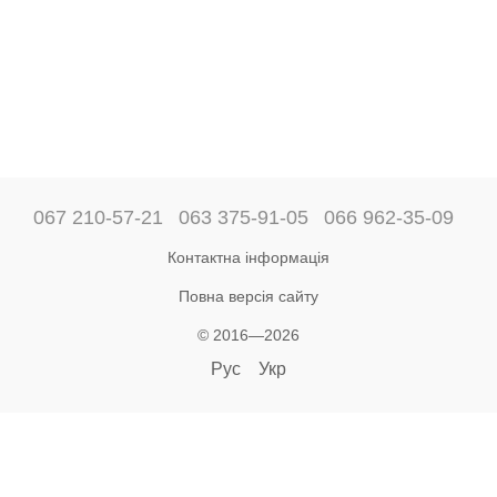
067 210-57-21
063 375-91-05
066 962-35-09
Контактна інформація
Повна версія сайту
© 2016—2026
Рус
Укр