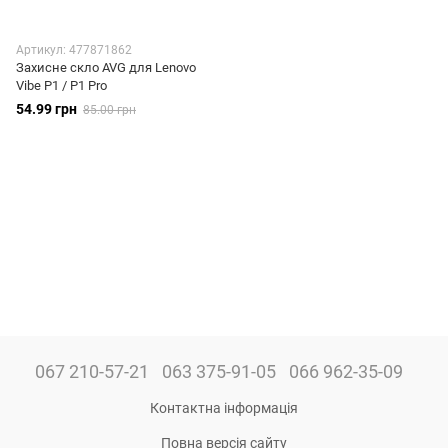
Артикул: 477871862
Захисне скло AVG для Lenovo
Vibe P1 / P1 Pro
54.99 грн
85.00 грн
067 210-57-21
063 375-91-05
066 962-35-09
Контактна інформація
Повна версія сайту