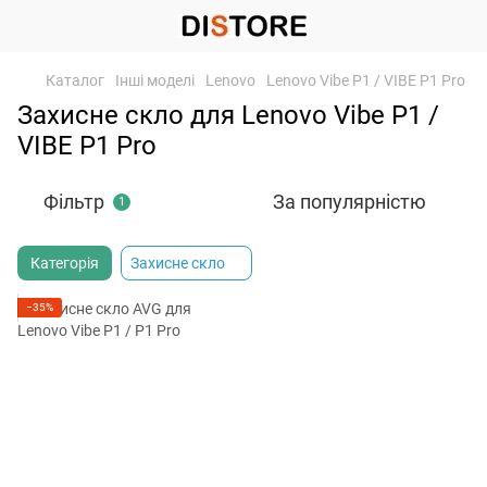
Каталог
Інші моделі
Lenovo
Lenovo Vibe P1 / VIBE P1 Pro
Захисне скло для Lenovo Vibe P1 /
VIBE P1 Pro
Фільтр
За популярністю
1
Категорія
Захисне скло
−35%