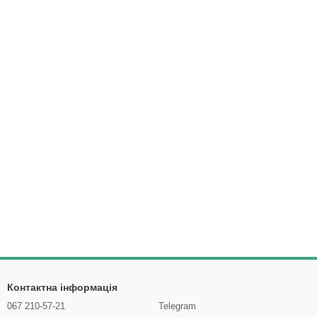
Контактна інформація
067 210-57-21
Telegram