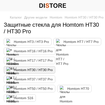
Каталог
Другие модели
Homtom
Homtom HT30 / HT30 Pro
Защитные стекла для Homtom HT30
/ HT30 Pro
Homtom HT3 / HT3 Pro
Homtom HT7 / HT7 Pro
Homtom HT16 / HT16 Pro
Homtom HT17 / HT17 Pro
Homtom HT30 / HT30 Pro
Homtom HT37 / HT37 Pro
Homtom HT50 / HT50 Pro
Homtom HT70
Homtom S16