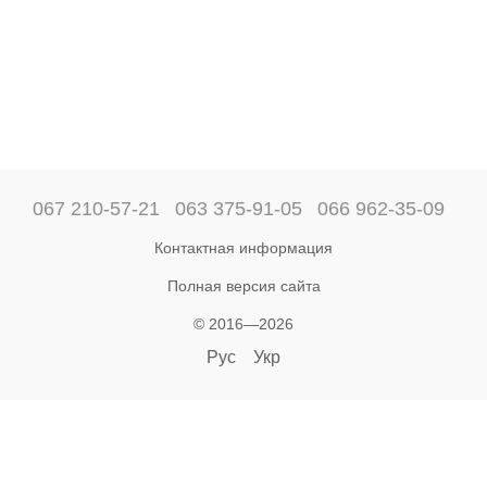
067 210-57-21
063 375-91-05
066 962-35-09
Контактная информация
Полная версия сайта
© 2016—2026
Рус
Укр