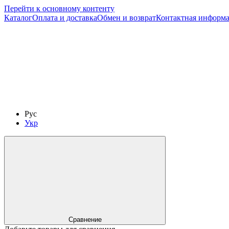
Перейти к основному контенту
Каталог
Оплата и доставка
Обмен и возврат
Контактная информ
Рус
Укр
Сравнение