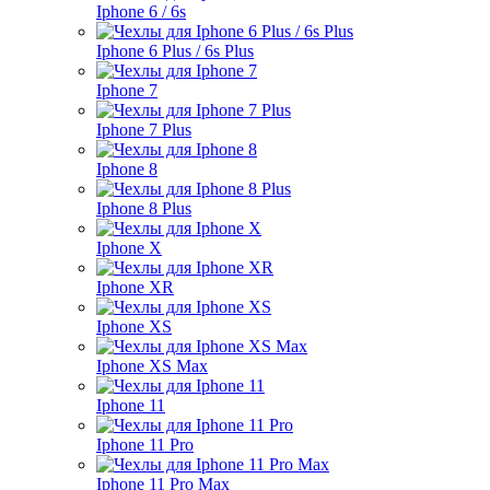
Iphone 6 / 6s
Iphone 6 Plus / 6s Plus
Iphone 7
Iphone 7 Plus
Iphone 8
Iphone 8 Plus
Iphone X
Iphone XR
Iphone XS
Iphone XS Max
Iphone 11
Iphone 11 Pro
Iphone 11 Pro Max