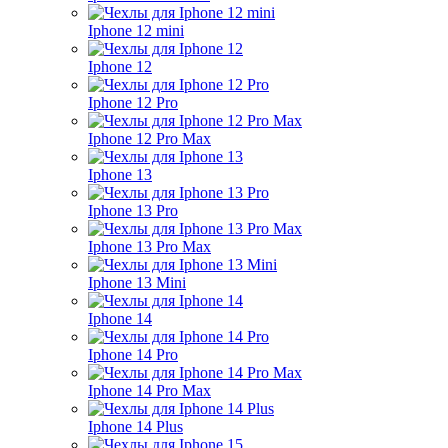
Iphone 12 mini
Iphone 12
Iphone 12 Pro
Iphone 12 Pro Max
Iphone 13
Iphone 13 Pro
Iphone 13 Pro Max
Iphone 13 Mini
Iphone 14
Iphone 14 Pro
Iphone 14 Pro Max
Iphone 14 Plus