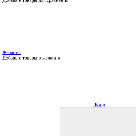
Добавьте товары для сравнения
Желания
Добавьте товары в желания
Вход