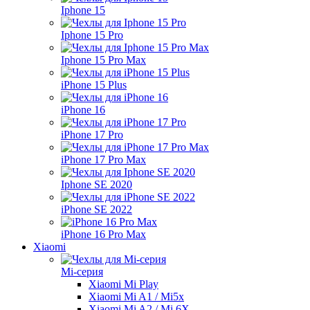
Iphone 15
Iphone 15 Pro
Iphone 15 Pro Max
iPhone 15 Plus
iPhone 16
iPhone 17 Pro
iPhone 17 Pro Max
Iphone SE 2020
iPhone SE 2022
iPhone 16 Pro Max
Xiaomi
Mi-серия
Xiaomi Mi Play
Xiaomi Mi A1 / Mi5x
Xiaomi Mi A2 / Mi 6X