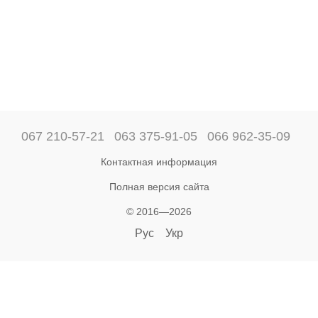
067 210-57-21
063 375-91-05
066 962-35-09
Контактная информация
Полная версия сайта
© 2016—2026
Рус
Укр