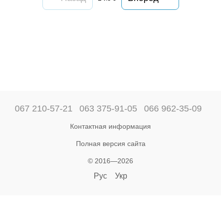
067 210-57-21
063 375-91-05
066 962-35-09
Контактная информация
Полная версия сайта
© 2016—2026
Рус
Укр