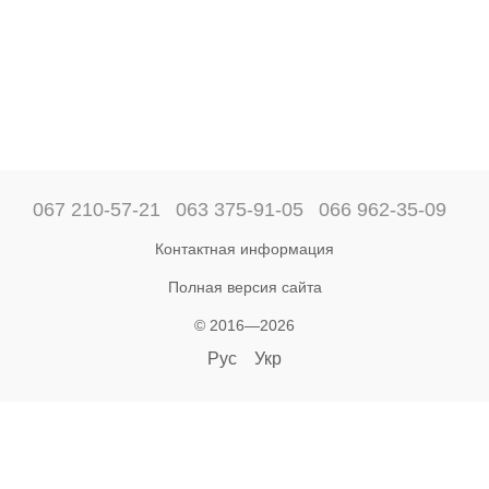
067 210-57-21
063 375-91-05
066 962-35-09
Контактная информация
Полная версия сайта
© 2016—2026
Рус
Укр