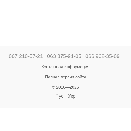
067 210-57-21
063 375-91-05
066 962-35-09
Контактная информация
Полная версия сайта
© 2016—2026
Рус
Укр