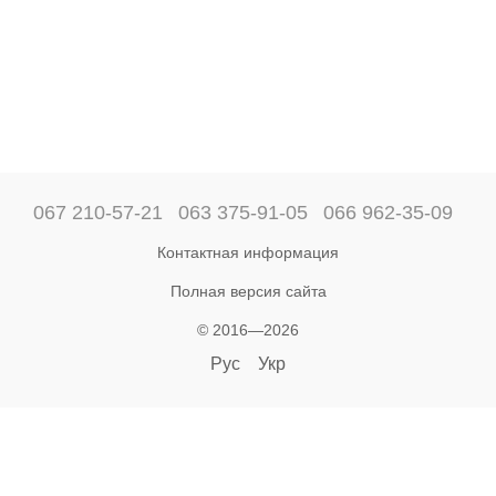
067 210-57-21
063 375-91-05
066 962-35-09
Контактная информация
Полная версия сайта
© 2016—2026
Рус
Укр