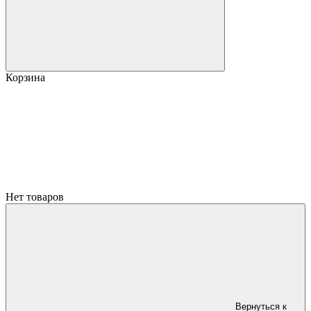
Корзина
Нет товаров
Вернуться к