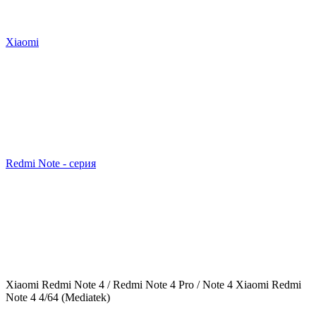
Xiaomi
Redmi Note - серия
Xiaomi Redmi Note 4 / Redmi Note 4 Pro / Note 4 Xiaomi Redmi
Note 4 4/64 (Mediatek)