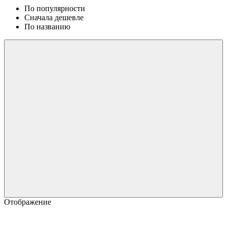
По популярности
Сначала дешевле
По названию
Отображение