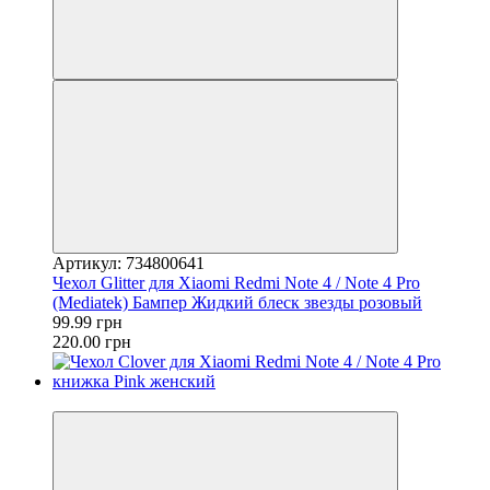
Артикул: 734800641
Чехол Glitter для Xiaomi Redmi Note 4 / Note 4 Pro
(Mediatek) Бампер Жидкий блеск звезды розовый
99.99 грн
220.00 грн
−50%