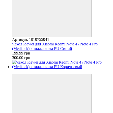
Артикул: 1019755941
Чехол Idewei для Xiaomi Redmi Note 4 / Note 4 Pro
(Mediatek) книжка кожа PU Синий
199.99 грн
300.00 грн
−33%