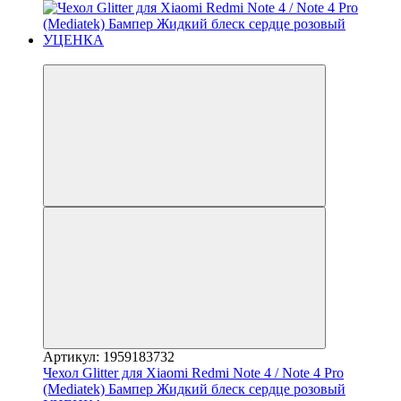
−64%
Артикул: 1959183732
Чехол Glitter для Xiaomi Redmi Note 4 / Note 4 Pro
(Mediatek) Бампер Жидкий блеск сердце розовый