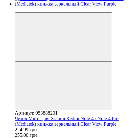
−12%
Артикул: 953888201
Чехол Mirror для Xiaomi Redmi Note 4 / Note 4 Pro
(Mediatek) книжка зеркальный Clear View Purple
224.99 грн
255.00 грн