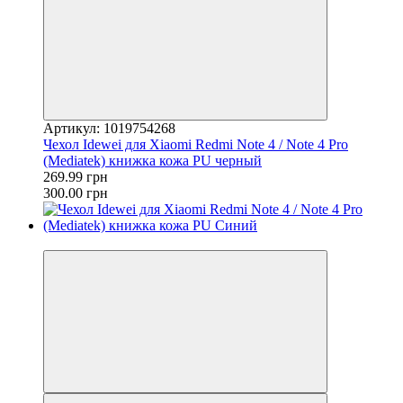
Артикул: 1019754268
Чехол Idewei для Xiaomi Redmi Note 4 / Note 4 Pro
(Mediatek) книжка кожа PU черный
269.99 грн
300.00 грн
−33%