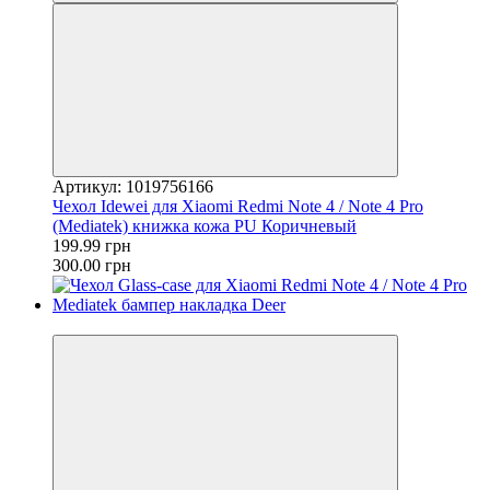
Артикул: 1019756166
Чехол Idewei для Xiaomi Redmi Note 4 / Note 4 Pro
(Mediatek) книжка кожа PU Коричневый
199.99 грн
300.00 грн
−25%