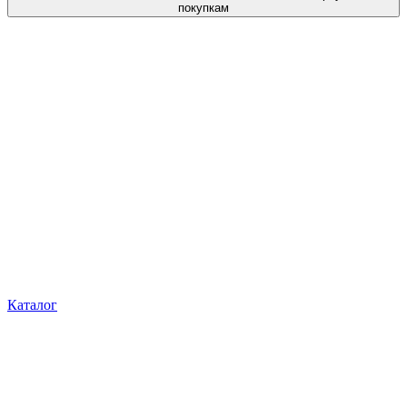
покупкам
Каталог