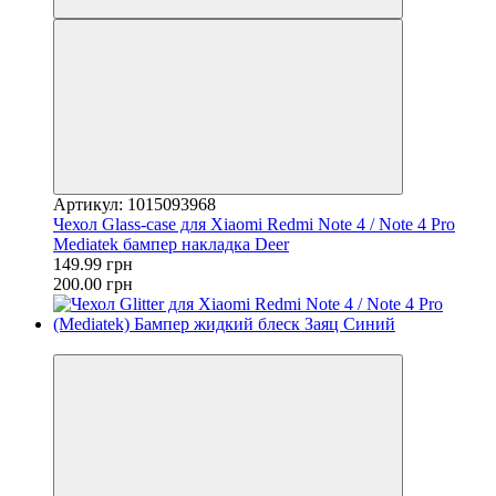
Артикул: 1015093968
Чехол Glass-case для Xiaomi Redmi Note 4 / Note 4 Pro
Mediatek бампер накладка Deer
149.99 грн
200.00 грн
−43%