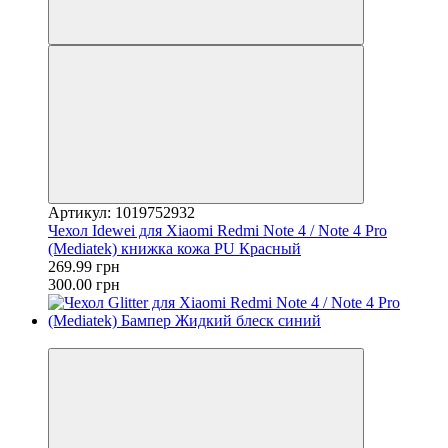
Артикул: 1019752932
Чехол Idewei для Xiaomi Redmi Note 4 / Note 4 Pro
(Mediatek) книжка кожа PU Красный
269.99 грн
300.00 грн
−55%