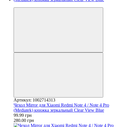
−64%
Артикул: 1002714313
Чехол Mirror для Xiaomi Redmi Note 4 / Note 4 Pro
(Mediatek) книжка зеркальный Clear View Blue
99.99 грн
280.00 грн