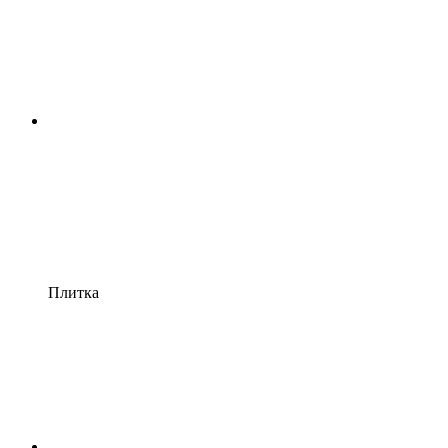
Плитка