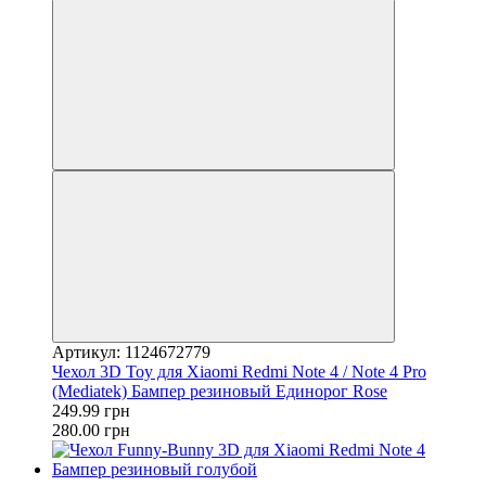
Артикул: 1124672779
Чехол 3D Toy для Xiaomi Redmi Note 4 / Note 4 Pro
(Mediatek) Бампер резиновый Единорог Rose
249.99 грн
280.00 грн