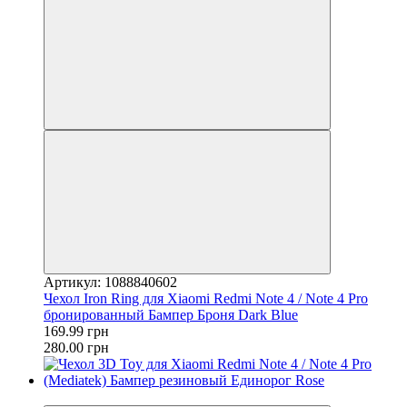
Артикул: 1088840602
Чехол Iron Ring для Xiaomi Redmi Note 4 / Note 4 Pro
бронированный Бампер Броня Dark Blue
169.99 грн
280.00 грн
−11%