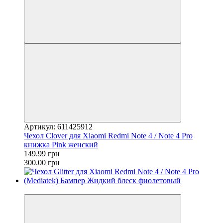
Артикул: 611425912
Чехол Clover для Xiaomi Redmi Note 4 / Note 4 Pro
книжка Pink женский
149.99 грн
300.00 грн
−55%