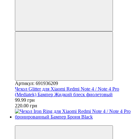
Артикул: 691936209
Чехол Glitter для Xiaomi Redmi Note 4 / Note 4 Pro
(Mediatek) Бампер Жидкий блеск фиолетовый
99.99 грн
220.00 грн
−32%