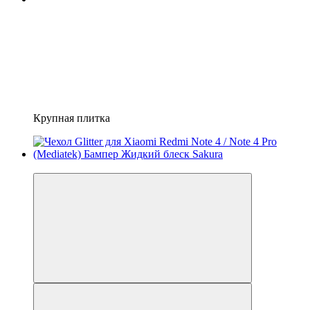
Крупная плитка
−14%