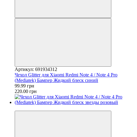
Артикул: 691934312
Чехол Glitter для Xiaomi Redmi Note 4 / Note 4 Pro
(Mediatek) Бампер Жидкий блеск синий
99.99 грн
220.00 грн
−55%