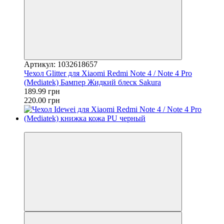
Артикул: 1032618657
Чехол Glitter для Xiaomi Redmi Note 4 / Note 4 Pro
(Mediatek) Бампер Жидкий блеск Sakura
189.99 грн
220.00 грн
−10%