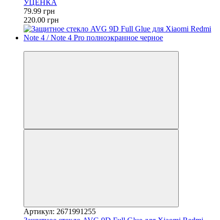
УЦЕНКА
79.99 грн
220.00 грн
−20%
Артикул: 2671991255