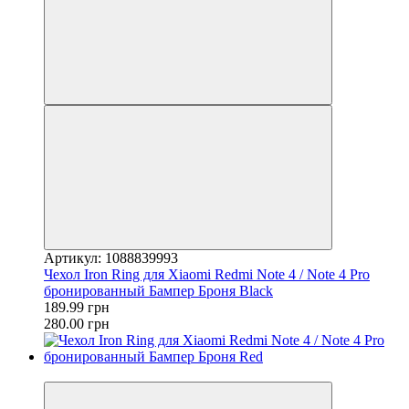
Артикул: 1088839993
Чехол Iron Ring для Xiaomi Redmi Note 4 / Note 4 Pro
бронированный Бампер Броня Black
189.99 грн
280.00 грн
−32%