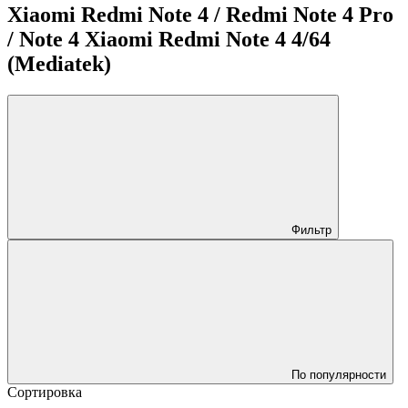
Xiaomi Redmi Note 4 / Redmi Note 4 Pro
/ Note 4 Xiaomi Redmi Note 4 4/64
(Mediatek)
Фильтр
По популярности
Сортировка