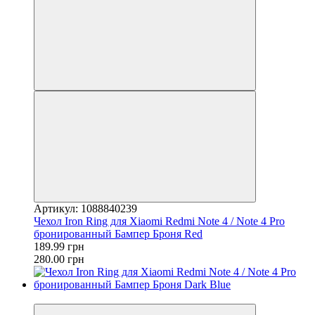
Артикул: 1088840239
Чехол Iron Ring для Xiaomi Redmi Note 4 / Note 4 Pro
бронированный Бампер Броня Red
189.99 грн
280.00 грн
−39%