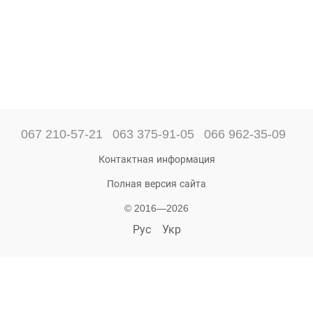
067 210-57-21
063 375-91-05
066 962-35-09
Контактная информация
Полная версия сайта
© 2016—2026
Рус
Укр