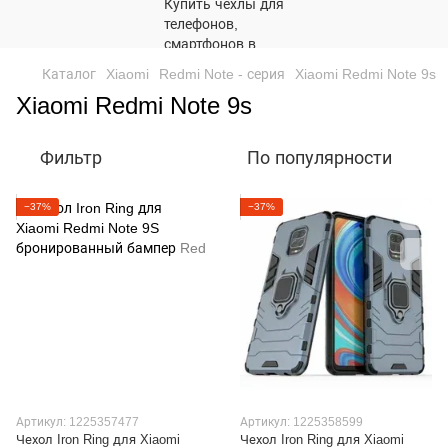
Каталог
Xiaomi
Redmi Note - серия
Xiaomi Redmi Note 9s
Xiaomi Redmi Note 9s
Фильтр
По популярности
−37%
−37%
Артикул: 1225357477
Артикул: 1225358599
Чехол Iron Ring для Xiaomi
Чехол Iron Ring для Xiaomi