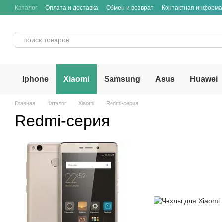
Перейти к основному контенту
Каталог
Оплата и доставка
Обмен и возврат
Контактная информ
Iphone
Xiaomi
Samsung
Asus
Huawei
Главная
Каталог
Xiaomi
Redmi-серия
Redmi-серия