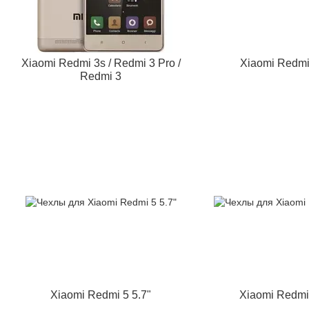
Xiaomi Redmi 3s / Redmi 3 Pro /
Xiaomi Redmi
Redmi 3
Xiaomi Redmi 5 5.7"
Xiaomi Redmi