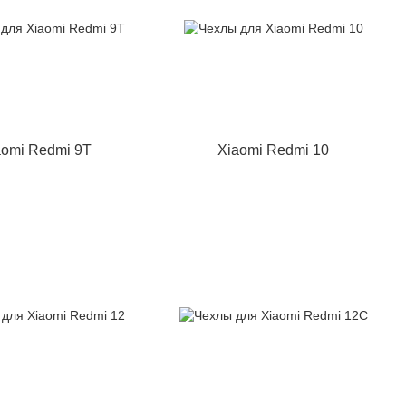
aomi Redmi 9T
Xiaomi Redmi 10