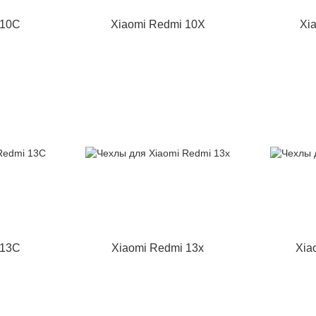
 10C
Xiaomi Redmi 10X
Xi
 13C
Xiaomi Redmi 13x
Xia