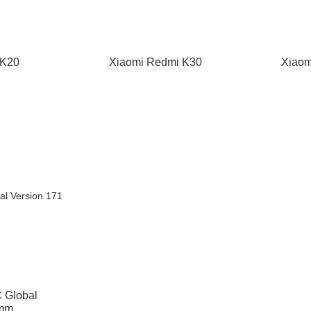
 K20
Xiaomi Redmi K30
Xiaom
 Global
 mm