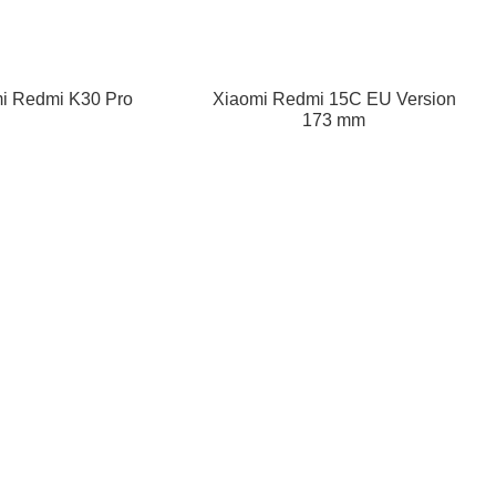
i Redmi K30 Pro
Xiaomi Redmi 15C EU Version
173 mm