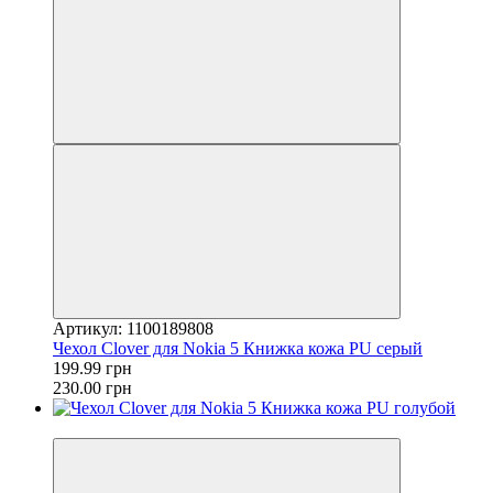
Артикул: 1100189808
Чехол Clover для Nokia 5 Книжка кожа PU серый
199.99 грн
230.00 грн
−35%