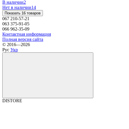
В наличии
2
Нет в наличии
14
Показать 16 товаров
067 210-57-21
063 375-91-05
066 962-35-09
Контактная информация
Полная версия сайта
© 2016—2026
Рус
Укр
DISTORE