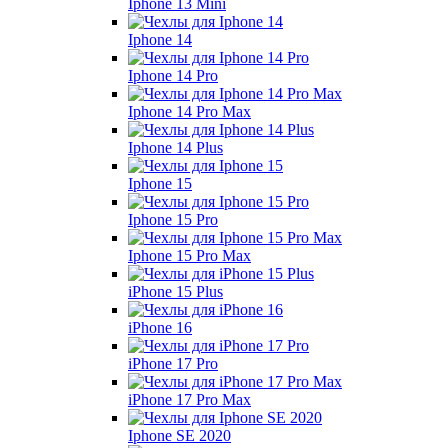
Iphone 13 Mini
Iphone 14
Iphone 14 Pro
Iphone 14 Pro Max
Iphone 14 Plus
Iphone 15
Iphone 15 Pro
Iphone 15 Pro Max
iPhone 15 Plus
iPhone 16
iPhone 17 Pro
iPhone 17 Pro Max
Iphone SE 2020