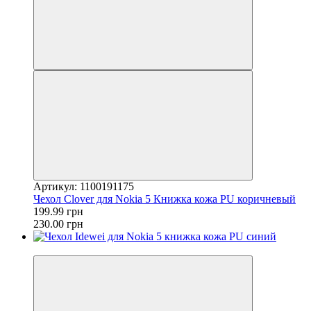
Артикул: 1100191175
Чехол Clover для Nokia 5 Книжка кожа PU коричневый
199.99 грн
230.00 грн
−16%