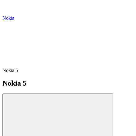
Nokia
Nokia 5
Nokia 5