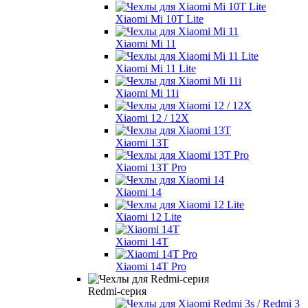
Xiaomi Mi 10T Lite
Xiaomi Mi 11
Xiaomi Mi 11 Lite
Xiaomi Mi 11i
Xiaomi 12 / 12X
Xiaomi 13T
Xiaomi 13T Pro
Xiaomi 14
Xiaomi 12 Lite
Xiaomi 14T
Xiaomi 14T Pro
Redmi-серия