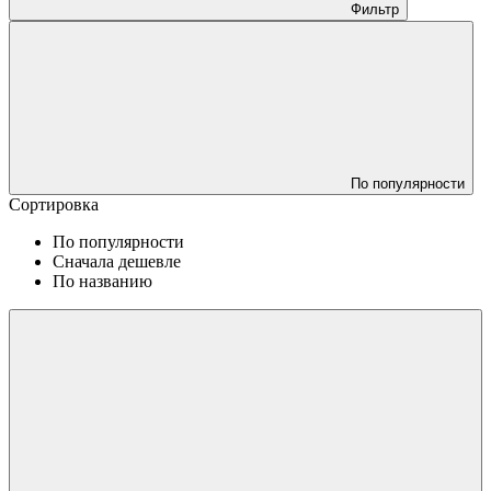
Фильтр
По популярности
Сортировка
По популярности
Сначала дешевле
По названию