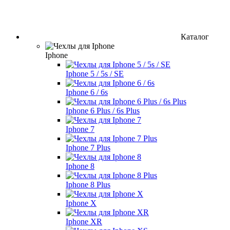
Каталог
Iphone
Iphone 5 / 5s / SE
Iphone 6 / 6s
Iphone 6 Plus / 6s Plus
Iphone 7
Iphone 7 Plus
Iphone 8
Iphone 8 Plus
Iphone X
Iphone XR