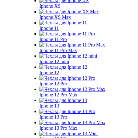
Iphone XS
Iphone XS Max
Iphone 11
Iphone 11 Pro
Iphone 11 Pro Max
Iphone 12 mini
Iphone 12
Iphone 12 Pro
Iphone 12 Pro Max
Iphone 13
Iphone 13 Pro
Iphone 13 Pro Max