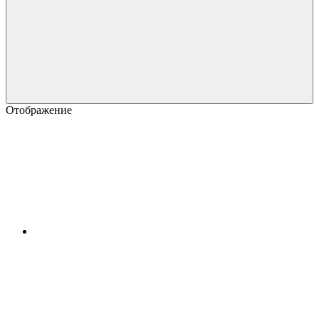
Отображение