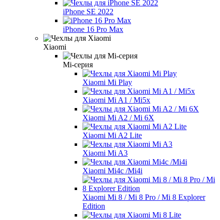
iPhone SE 2022
iPhone 16 Pro Max
Xiaomi
Mi-серия
Xiaomi Mi Play
Xiaomi Mi A1 / Mi5x
Xiaomi Mi A2 / Mi 6X
Xiaomi Mi A2 Lite
Xiaomi Mi A3
Xiaomi Mi4c /Mi4i
Xiaomi Mi 8 / Mi 8 Pro / Mi 8 Explorer
Edition