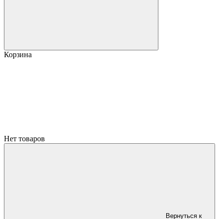
Корзина
Нет товаров
Вернуться к