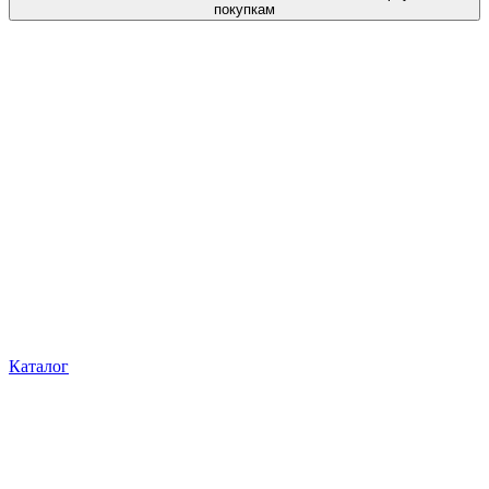
покупкам
Каталог