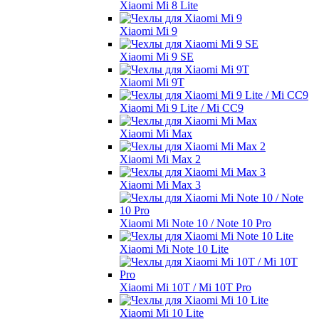
Xiaomi Mi 8 Lite
Xiaomi Mi 9
Xiaomi Mi 9 SE
Xiaomi Mi 9T
Xiaomi Mi 9 Lite / Mi CC9
Xiaomi Mi Max
Xiaomi Mi Max 2
Xiaomi Mi Max 3
Xiaomi Mi Note 10 / Note 10 Pro
Xiaomi Mi Note 10 Lite
Xiaomi Mi 10T / Mi 10T Pro
Xiaomi Mi 10 Lite