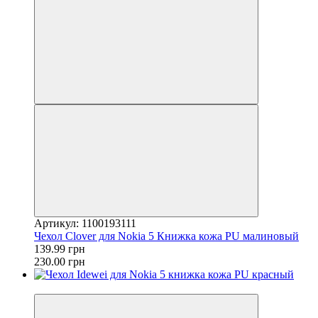
Артикул: 1100193111
Чехол Clover для Nokia 5 Книжка кожа PU малиновый
139.99 грн
230.00 грн
−46%