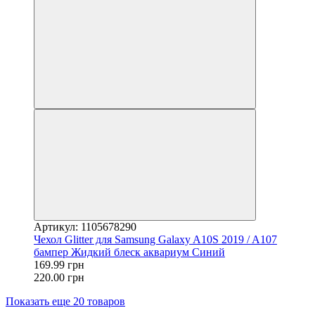
Артикул: 1105678290
Чехол Glitter для Samsung Galaxy A10S 2019 / A107
бампер Жидкий блеск аквариум Синий
169.99 грн
220.00 грн
Показать еще 20 товаров