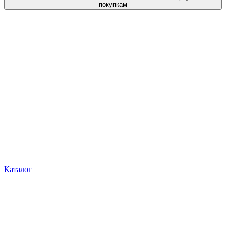
покупкам
Каталог