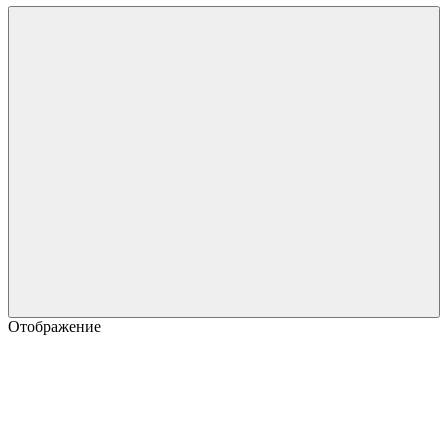
Отображение