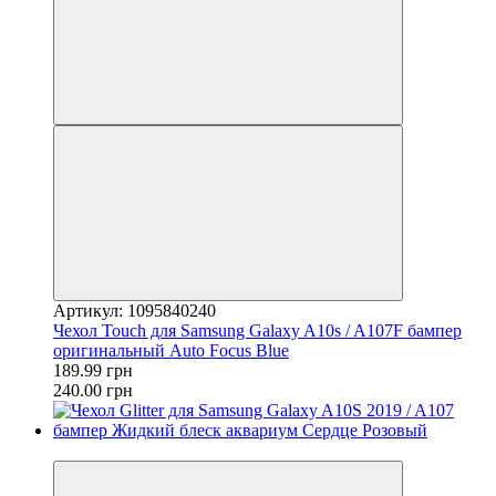
Артикул: 1095840240
Чехол Touch для Samsung Galaxy A10s / A107F бампер
оригинальный Auto Focus Blue
189.99 грн
240.00 грн
−23%