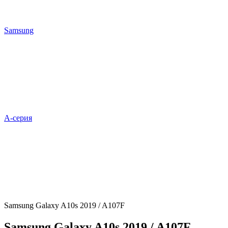
Samsung
A-серия
Samsung Galaxy A10s 2019 / A107F
Samsung Galaxy A10s 2019 / A107F