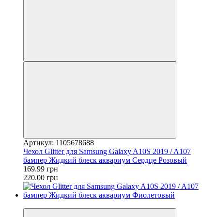
Артикул: 1105678688
Чехол Glitter для Samsung Galaxy A10S 2019 / A107
бампер Жидкий блеск аквариум Сердце Розовый
169.99 грн
220.00 грн
−23%