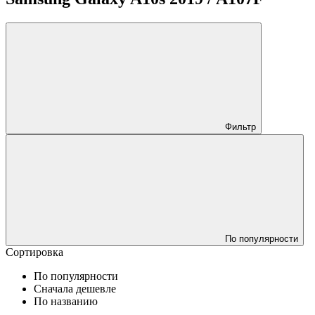
Фильтр
По популярности
Сортировка
По популярности
Сначала дешевле
По названию