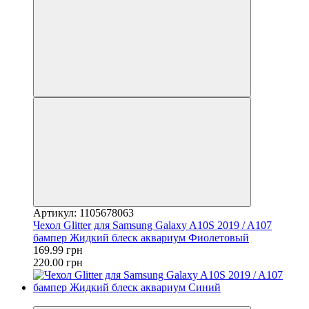
Артикул: 1105678063
Чехол Glitter для Samsung Galaxy A10S 2019 / A107
бампер Жидкий блеск аквариум Фиолетовый
169.99 грн
220.00 грн
−23%