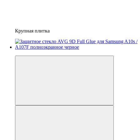
Крупная плитка
−25%