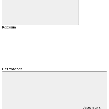
Корзина
Нет товаров
Вернуться к