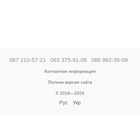
067 210-57-21
063 375-91-05
066 962-35-09
Контактная информация
Полная версия сайта
© 2016—2026
Рус
Укр