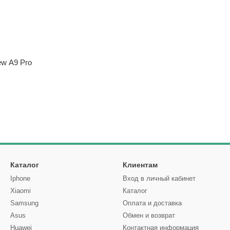
ew A9 Pro
Каталог
Клиентам
Iphone
Вход в личный кабинет
Xiaomi
Каталог
Samsung
Оплата и доставка
Asus
Обмен и возврат
Huawei
Контактная информация