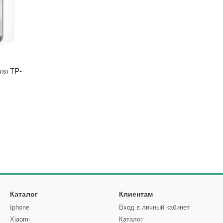
ля TP-
Каталог
Клиентам
Iphone
Вход в личный кабинет
Xiaomi
Каталог