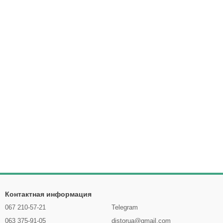
Контактная информация
067 210-57-21
Telegram
063 375-91-05
distorua@gmail.com