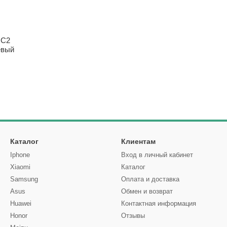
 C2
евый
Каталог
Клиентам
Iphone
Вход в личный кабинет
Xiaomi
Каталог
Samsung
Оплата и доставка
Asus
Обмен и возврат
Huawei
Контактная информация
Honor
Отзывы