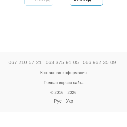
067 210-57-21
063 375-91-05
066 962-35-09
Контактная информация
Полная версия сайта
© 2016—2026
Рус
Укр