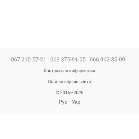
067 210-57-21
063 375-91-05
066 962-35-09
Контактная информация
Полная версия сайта
© 2016—2026
Рус
Укр