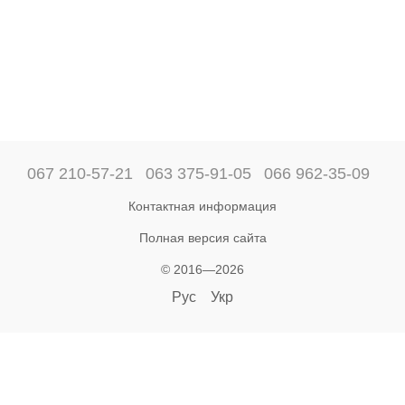
067 210-57-21
063 375-91-05
066 962-35-09
Контактная информация
Полная версия сайта
© 2016—2026
Рус
Укр