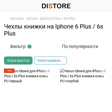
Каталог
Iphone
Iphone 6 Plus / 6s Plus
Чехлы книжки на Iphone 6 Plus / 6s
Plus
Фильтр
По популярности
1
Форм-фактор
Чехол-книжка
−33%