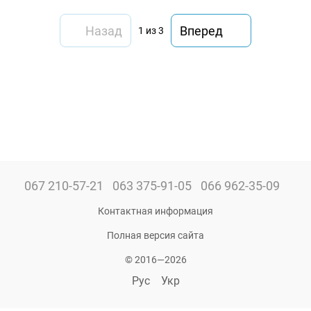
Назад
Вперед
1
из 3
067 210-57-21
063 375-91-05
066 962-35-09
Контактная информация
Полная версия сайта
© 2016—2026
Рус
Укр