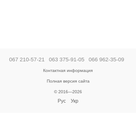
067 210-57-21
063 375-91-05
066 962-35-09
Контактная информация
Полная версия сайта
© 2016—2026
Рус
Укр